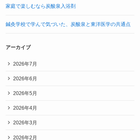
家庭で楽しむなら炭酸泉入浴剤
鍼灸学校で学んで気づいた、炭酸泉と東洋医学の共通点
アーカイブ
2026年7月
2026年6月
2026年5月
2026年4月
2026年3月
2026年2月