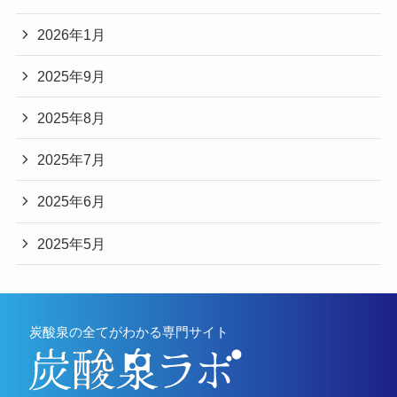
2026年1月
2025年9月
2025年8月
2025年7月
2025年6月
2025年5月
炭酸泉の全てがわかる専門サイト