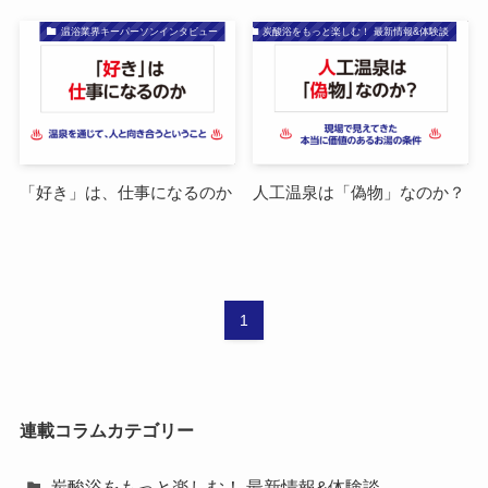
温浴業界キーパーソンインタビュー
炭酸浴をもっと楽しむ！ 最新情報&体験談
「好き」は、仕事になるのか
人工温泉は「偽物」なのか？
1
連載コラムカテゴリー
炭酸浴をもっと楽しむ！ 最新情報&体験談