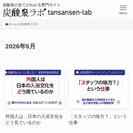
MENU
ホーム
2026年
5月
2026年5月
炭酸浴をもっと楽しむ！ 最新情報&体験談
温浴業界キーパーソンインタビュー
外国人は、日本の入浴文化を
「スタッフの味方？」という
どう見ているのか
仕事