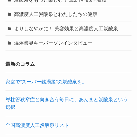
高濃度人工炭酸泉とわたしたちの健康
よりしなやかに！ 美容効果と高濃度人工炭酸泉
温浴業界キーパーソンインタビュー
最新のコラム
家庭で”スーパー銭湯級”の炭酸泉を。
脊柱管狭窄症と向き合う毎日に、あんまと炭酸泉という
選択
全国高濃度人工炭酸泉リスト