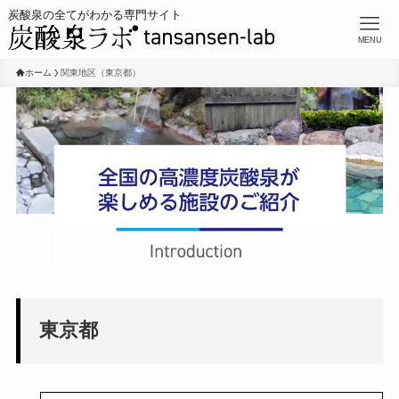
MENU
ホーム
関東地区（東京都）
東京都