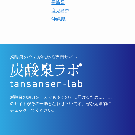
・
長崎県
・
鹿児島県
沖縄県
・
炭酸泉の全てがわかる専門サイト
炭酸泉の魅力を一人でも多くの方に届けるために、 こ
のサイトがその一助となれば幸いです。ぜひ定期的に
チェックしてください。