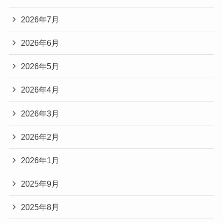
2026年7月
2026年6月
2026年5月
2026年4月
2026年3月
2026年2月
2026年1月
2025年9月
2025年8月