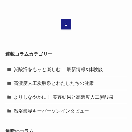
1
連載コラムカテゴリー
炭酸浴をもっと楽しむ！ 最新情報&体験談
高濃度人工炭酸泉とわたしたちの健康
よりしなやかに！ 美容効果と高濃度人工炭酸泉
温浴業界キーパーソンインタビュー
最新のコラム