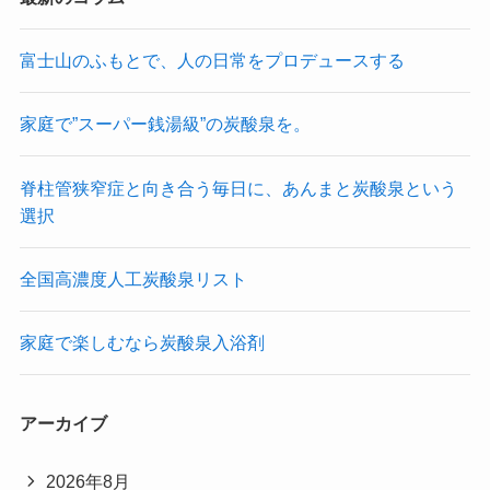
富士山のふもとで、人の日常をプロデュースする
家庭で”スーパー銭湯級”の炭酸泉を。
脊柱管狭窄症と向き合う毎日に、あんまと炭酸泉という
選択
全国高濃度人工炭酸泉リスト
家庭で楽しむなら炭酸泉入浴剤
アーカイブ
2026年8月