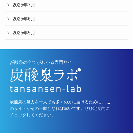
2025年7月
2025年6月
2025年5月
炭酸泉の全てがわかる専門サイト
炭酸泉の魅力を一人でも多くの方に届けるために、 こ
のサイトがその一助となれば幸いです。ぜひ定期的に
チェックしてください。