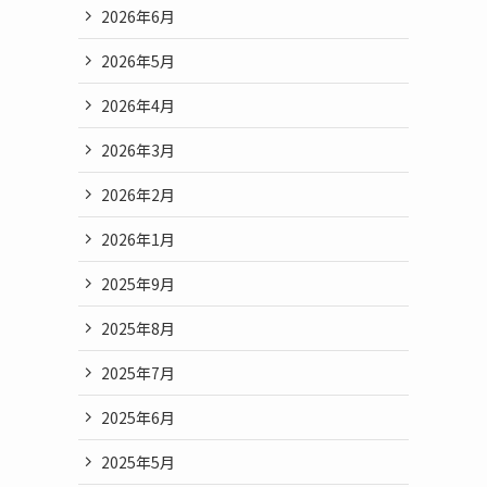
2026年6月
2026年5月
2026年4月
2026年3月
2026年2月
2026年1月
2025年9月
2025年8月
2025年7月
2025年6月
2025年5月