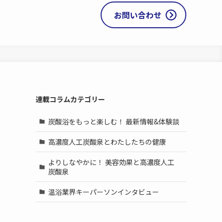
お問い合わせ
連載コラムカテゴリー
炭酸浴をもっと楽しむ！ 最新情報&体験談
高濃度人工炭酸泉とわたしたちの健康
よりしなやかに！ 美容効果と高濃度人工
炭酸泉
温浴業界キーパーソンインタビュー