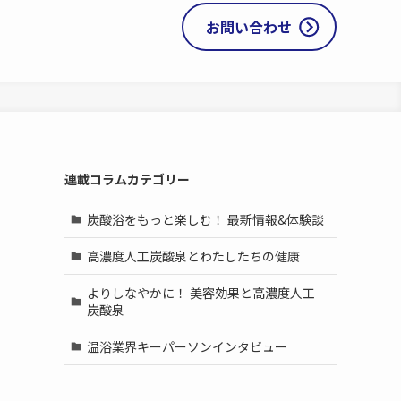
お問い合わせ
連載コラムカテゴリー
炭酸浴をもっと楽しむ！ 最新情報&体験談
高濃度人工炭酸泉とわたしたちの健康
よりしなやかに！ 美容効果と高濃度人工
炭酸泉
温浴業界キーパーソンインタビュー