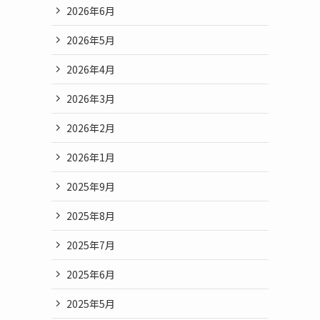
2026年6月
2026年5月
2026年4月
2026年3月
2026年2月
2026年1月
2025年9月
2025年8月
2025年7月
2025年6月
2025年5月