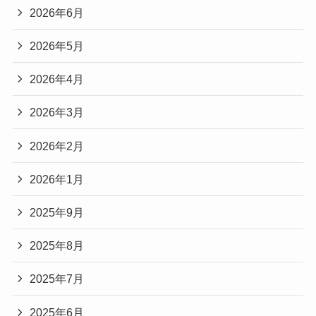
2026年6月
2026年5月
2026年4月
2026年3月
2026年2月
2026年1月
2025年9月
2025年8月
2025年7月
2025年6月