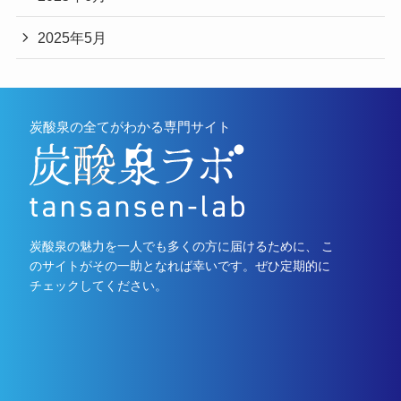
2025年5月
炭酸泉の全てがわかる専門サイト
炭酸泉の魅力を一人でも多くの方に届けるために、 こ
のサイトがその一助となれば幸いです。ぜひ定期的に
チェックしてください。