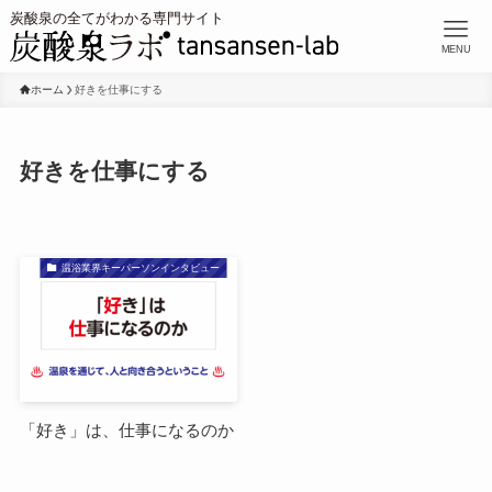
MENU
ホーム
好きを仕事にする
好きを仕事にする
温浴業界キーパーソンインタビュー
「好き」は、仕事になるのか