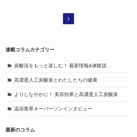
1
連載コラムカテゴリー
炭酸浴をもっと楽しむ！ 最新情報&体験談
高濃度人工炭酸泉とわたしたちの健康
よりしなやかに！ 美容効果と高濃度人工炭酸泉
温浴業界キーパーソンインタビュー
最新のコラム