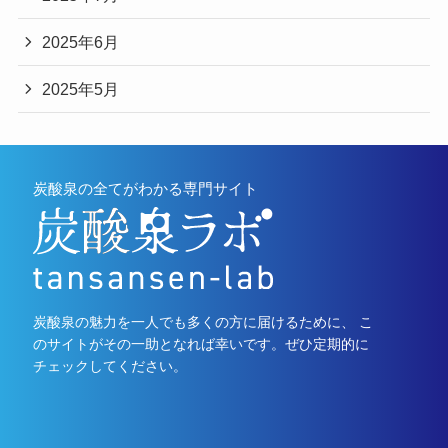
2025年6月
2025年5月
炭酸泉の全てがわかる専門サイト
炭酸泉の魅力を一人でも多くの方に届けるために、 こ
のサイトがその一助となれば幸いです。ぜひ定期的に
チェックしてください。