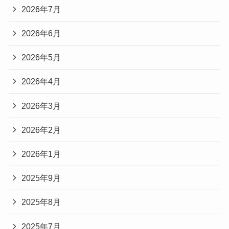
2026年7月
2026年6月
2026年5月
2026年4月
2026年3月
2026年2月
2026年1月
2025年9月
2025年8月
2025年7月