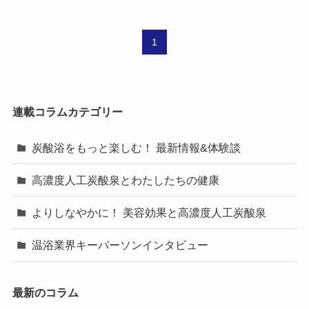
1
連載コラムカテゴリー
炭酸浴をもっと楽しむ！ 最新情報&体験談
高濃度人工炭酸泉とわたしたちの健康
よりしなやかに！ 美容効果と高濃度人工炭酸泉
温浴業界キーパーソンインタビュー
最新のコラム