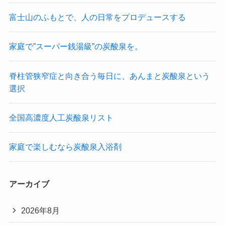
富士山のふもとで、人の日常をプロデュースする
家庭で”スーパー銭湯級”の炭酸泉を。
脊柱管狭窄症と向き合う毎日に、あんまと炭酸泉という
選択
全国高濃度人工炭酸泉リスト
家庭で楽しむなら炭酸泉入浴剤
アーカイブ
2026年8月