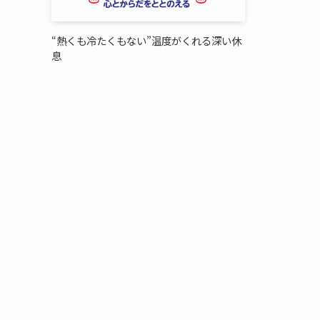
“熱くも冷たくもない”温度がくれる深い休
息