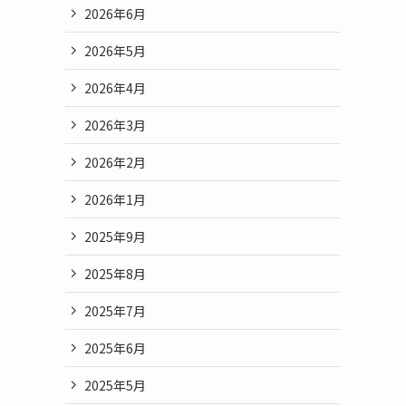
2026年6月
2026年5月
2026年4月
2026年3月
2026年2月
2026年1月
2025年9月
2025年8月
2025年7月
2025年6月
2025年5月