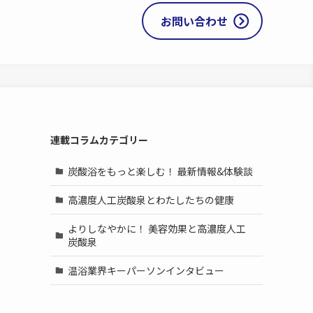
お問い合わせ
連載コラムカテゴリー
炭酸浴をもっと楽しむ！ 最新情報&体験談
高濃度人工炭酸泉とわたしたちの健康
よりしなやかに！ 美容効果と高濃度人工
炭酸泉
温浴業界キーパーソンインタビュー