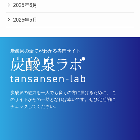
2025年6月
2025年5月
炭酸泉の全てがわかる専門サイト
炭酸泉の魅力を一人でも多くの方に届けるために、 こ
のサイトがその一助となれば幸いです。ぜひ定期的に
チェックしてください。