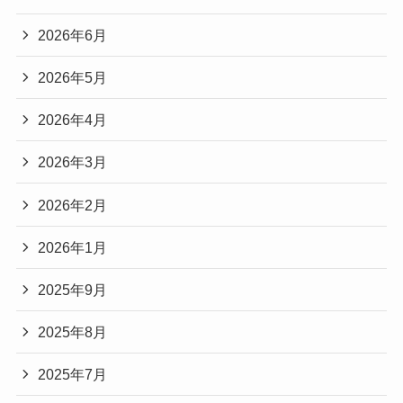
2026年6月
2026年5月
2026年4月
2026年3月
2026年2月
2026年1月
2025年9月
2025年8月
2025年7月