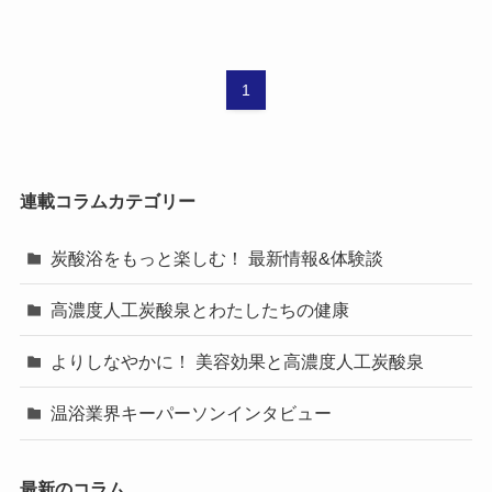
1
連載コラムカテゴリー
炭酸浴をもっと楽しむ！ 最新情報&体験談
高濃度人工炭酸泉とわたしたちの健康
よりしなやかに！ 美容効果と高濃度人工炭酸泉
温浴業界キーパーソンインタビュー
最新のコラム