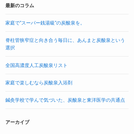
最新のコラム
家庭で”スーパー銭湯級”の炭酸泉を。
脊柱管狭窄症と向き合う毎日に、あんまと炭酸泉という
選択
全国高濃度人工炭酸泉リスト
家庭で楽しむなら炭酸泉入浴剤
鍼灸学校で学んで気づいた、炭酸泉と東洋医学の共通点
アーカイブ