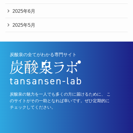
2025年6月
2025年5月
炭酸泉の全てがわかる専門サイト
炭酸泉の魅力を一人でも多くの方に届けるために、 こ
のサイトがその一助となれば幸いです。ぜひ定期的に
チェックしてください。