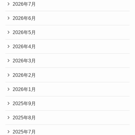
2026年7月
2026年6月
2026年5月
2026年4月
2026年3月
2026年2月
2026年1月
2025年9月
2025年8月
2025年7月