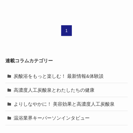
1
連載コラムカテゴリー
炭酸浴をもっと楽しむ！ 最新情報&体験談
高濃度人工炭酸泉とわたしたちの健康
よりしなやかに！ 美容効果と高濃度人工炭酸泉
温浴業界キーパーソンインタビュー